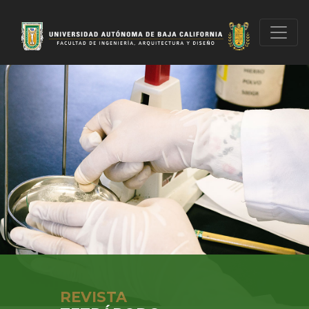
REVISTA