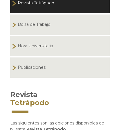
Revista Tetrápodo
Bolsa de Trabajo
Hora Universitaria
Publicaciones
Revista
Tetrápodo
Las siguientes son las ediciones disponibles de
nuestra
Revista Tetrápodo.