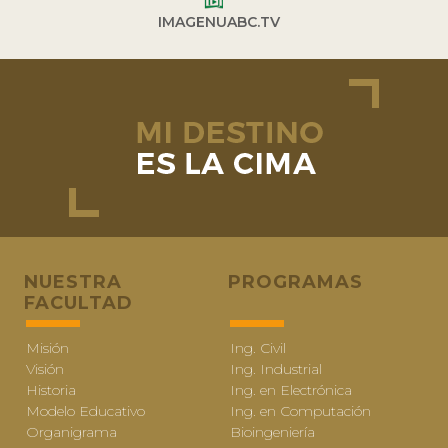
IMAGENUABC.TV
NUESTRA
PROGRAMAS
FACULTAD
Misión
Ing. Civil
Visión
Ing. Industrial
Historia
Ing. en Electrónica
Modelo Educativo
Ing. en Computación
Organigrama
Bioingeniería