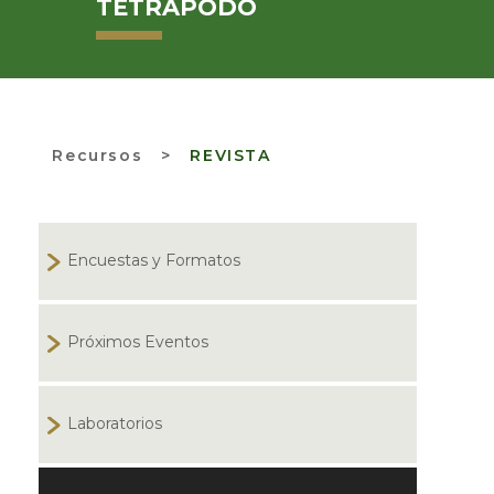
TETRÁPODO
Recursos
>
REVISTA
Encuestas y Formatos
Próximos Eventos
Laboratorios