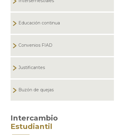
Intersemestrales
Educación continua
Convenios FIAD
Justificantes
Buzón de quejas
Intercambio
Estudiantil