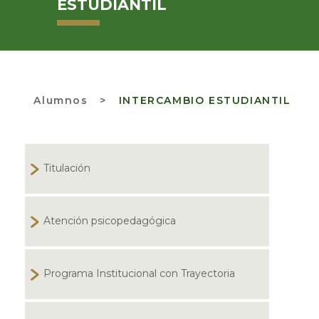
ESTUDIANTIL
Alumnos
>
INTERCAMBIO ESTUDIANTIL
Titulación
Atención psicopedagógica
Programa Institucional con Trayectoria