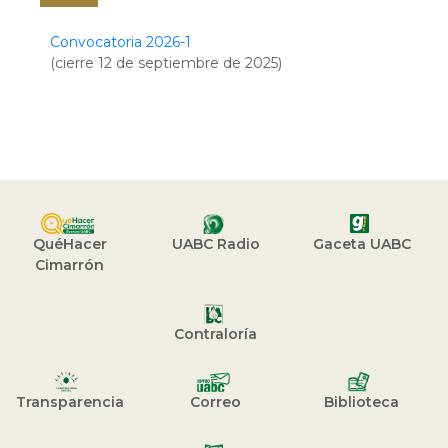
Convocatoria 2026-1
(cierre 12 de septiembre de 2025)
QuéHacer
UABC Radio
Gaceta UABC
Cimarrón
Contraloría
Transparencia
Correo
Biblioteca