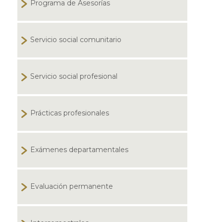
Programa de Asesorías
Servicio social comunitario
Servicio social profesional
Prácticas profesionales
Exámenes departamentales
Evaluación permanente