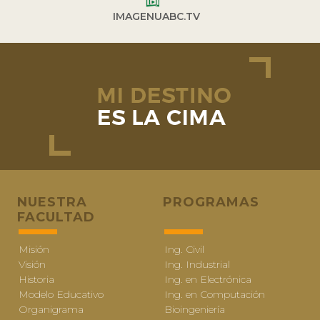
IMAGENUABC.TV
NUESTRA
PROGRAMAS
FACULTAD
Misión
Ing. Civil
Visión
Ing. Industrial
Historia
Ing. en Electrónica
Modelo Educativo
Ing. en Computación
Organigrama
Bioingeniería