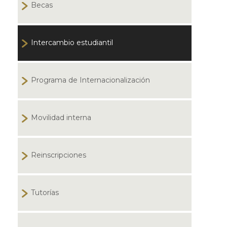
Becas
Intercambio estudiantil
Programa de Internacionalización
Movilidad interna
Reinscripciones
Tutorías