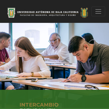
INTERCAMBIO