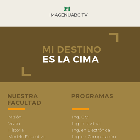
IMAGENUABC.TV
NUESTRA
PROGRAMAS
FACULTAD
Misión
Ing. Civil
Visión
Ing. Industrial
Historia
Ing. en Electrónica
Modelo Educativo
Ing. en Computación