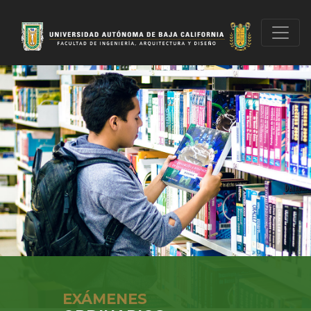
EXÁMENES