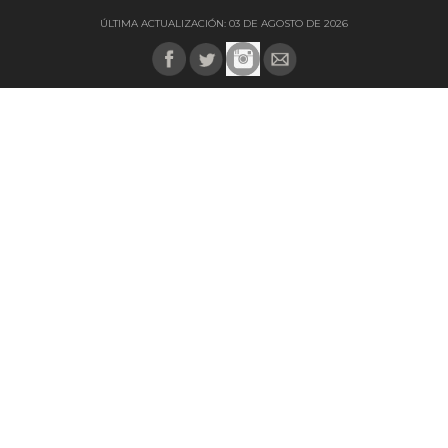
ÚLTIMA ACTUALIZACIÓN: 03 DE AGOSTO DE 2026