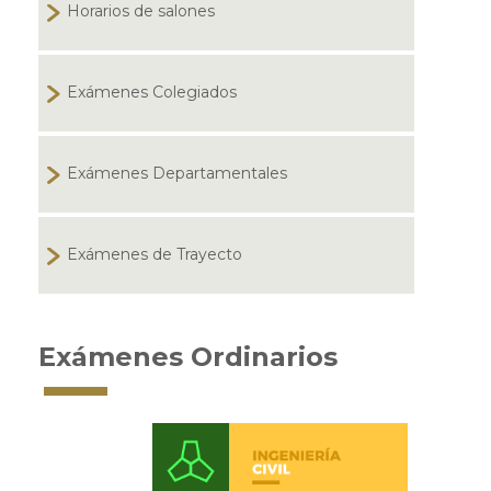
Horarios de salones
Exámenes Colegiados
Exámenes Departamentales
Exámenes de Trayecto
Exámenes Ordinarios