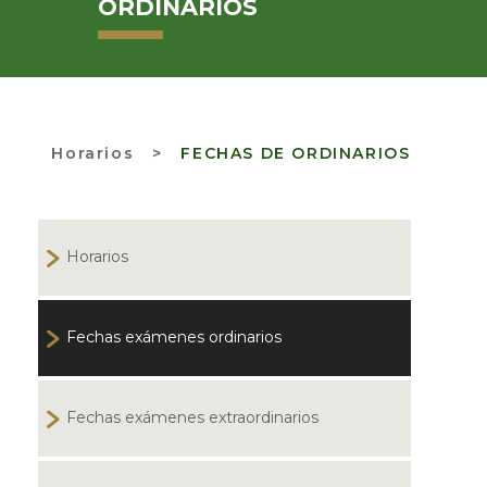
ORDINARIOS
Horarios
>
FECHAS DE ORDINARIOS
Horarios
Fechas exámenes ordinarios
Fechas exámenes extraordinarios