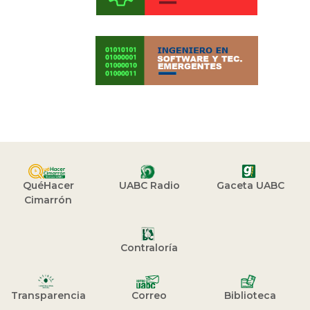
QuéHacer
UABC Radio
Gaceta UABC
Cimarrón
Contraloría
Transparencia
Correo
Biblioteca