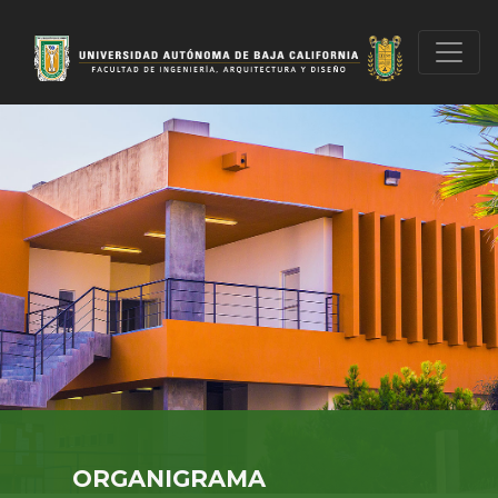
ORGANIGRAMA