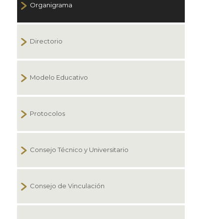
Organigrama
Directorio
Modelo Educativo
Protocolos
Consejo Técnico y Universitario
Consejo de Vinculación