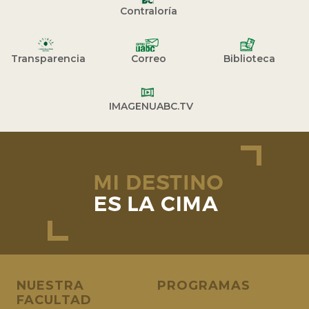
Contraloría
Transparencia
Correo
Biblioteca
IMAGENUABC.TV
NUESTRA
PROGRAMAS
FACULTAD