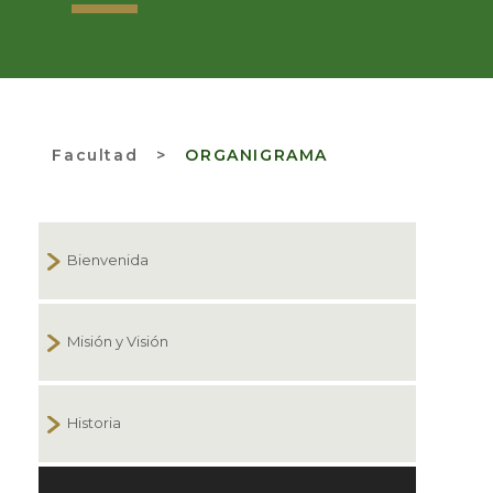
Facultad
>
ORGANIGRAMA
Bienvenida
Misión y Visión
Historia