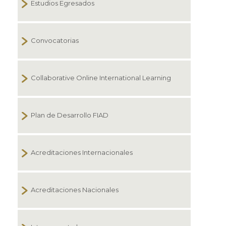
Estudios Egresados
Convocatorias
Collaborative Online International Learning
Plan de Desarrollo FIAD
Acreditaciones Internacionales
Acreditaciones Nacionales