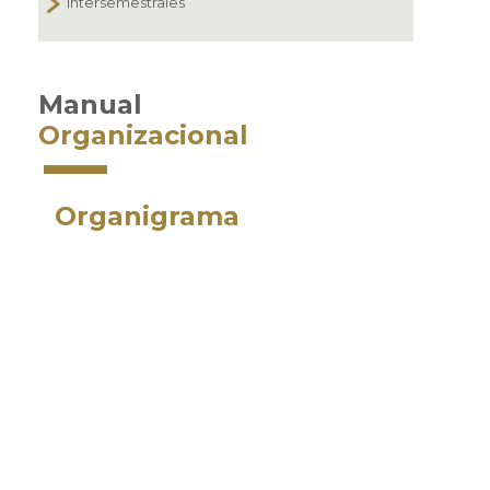
Intersemestrales
Manual
Organizacional
Organigrama