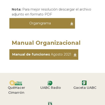
Nota:
Para mejor resolución descargar el archivo
adjunto en formato PDF
Organigrama
Manual Organizacional
Manual de funciones
Agosto 2021
QuéHacer
UABC Radio
Gaceta UABC
Cimarrón