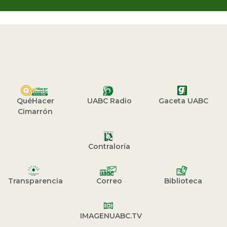
QuéHacer
UABC Radio
Gaceta UABC
Cimarrón
Contraloría
Transparencia
Correo
Biblioteca
IMAGENUABC.TV