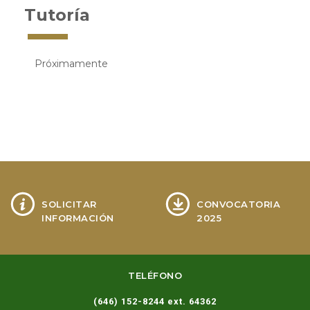
Tutoría
Próximamente
SOLICITAR
CONVOCATORIA
INFORMACIÓN
2025
TELÉFONO
(646) 152-8244 ext. 64362