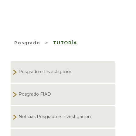
Posgrado
>
TUTORÍA
Posgrado e Investigación
Posgrado FIAD
Noticias Posgrado e Investigación