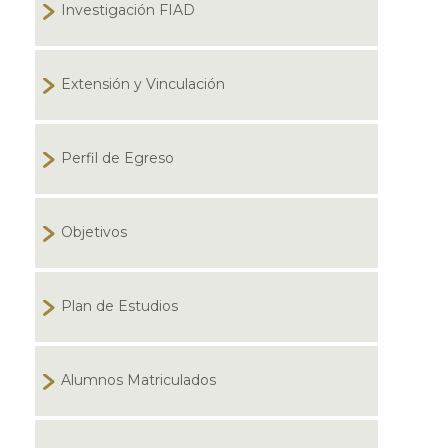
Investigación FIAD
Extensión y Vinculación
Perfil de Egreso
Objetivos
Plan de Estudios
Alumnos Matriculados