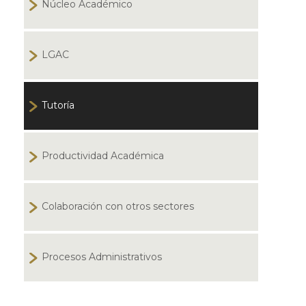
Núcleo Académico
LGAC
Tutoría
Productividad Académica
Colaboración con otros sectores
Procesos Administrativos