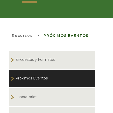
Recursos
>
PRÓXIMOS EVENTOS
Encuestas y Formatos
Próximos Eventos
Laboratorios