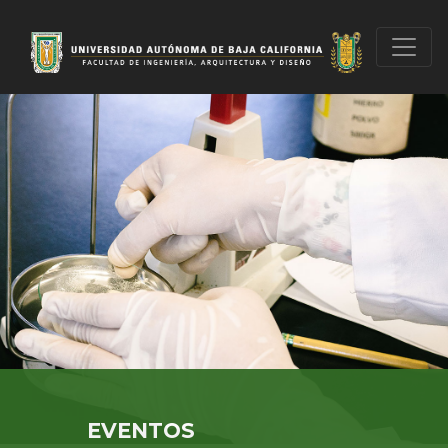
EVENTOS