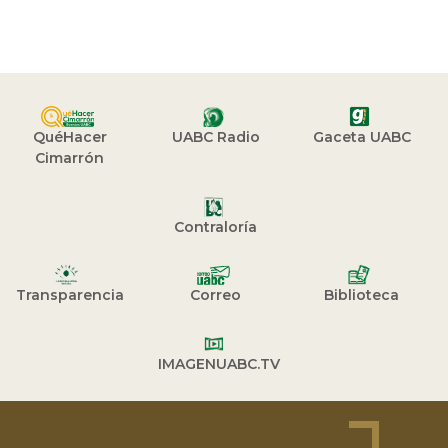
QuéHacer
UABC Radio
Gaceta UABC
Cimarrón
Contraloría
Transparencia
Correo
Biblioteca
IMAGENUABC.TV