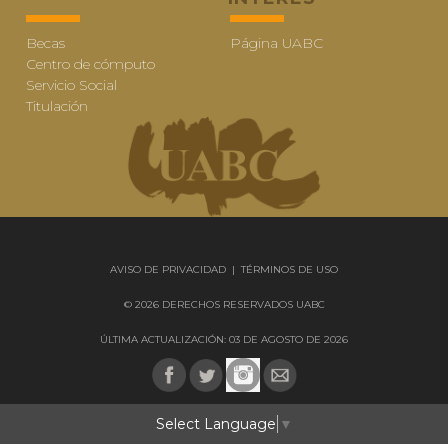
Becas
Página UABC
Centro de cómputo
Servicio Social
Titulación
AVISO DE PRIVACIDAD
|
TÉRMINOS DE USO
© 2026 DERECHOS RESERVADOS UABC
ÚLTIMA ACTUALIZACIÓN: 03 DE AGOSTO DE 2026
Select Language
▼