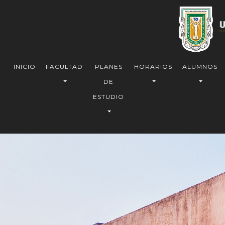
INICIO
FACULTAD
PLANES
HORARIOS
ALUMNOS
DE
ESTUDIO