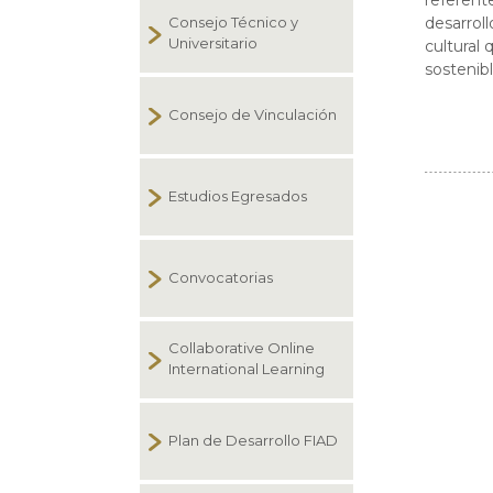
referente
Consejo Técnico y
desarroll
Universitario
cultural
sostenib
Consejo de Vinculación
Estudios Egresados
Convocatorias
Collaborative Online
International Learning
Plan de Desarrollo FIAD