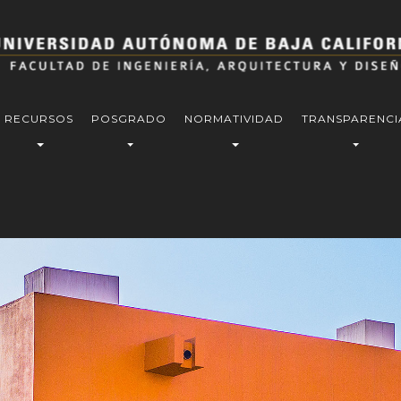
RECURSOS
POSGRADO
NORMATIVIDAD
TRANSPARENCI