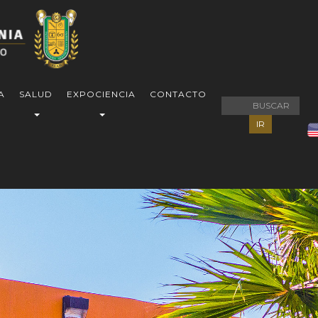
A
SALUD
EXPOCIENCIA
CONTACTO