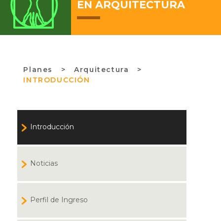
EN ARQUITECTURA
Planes
>
Arquitectura >
INTRODUCCIÓN
Introducción
Noticias
Perfil de Ingreso