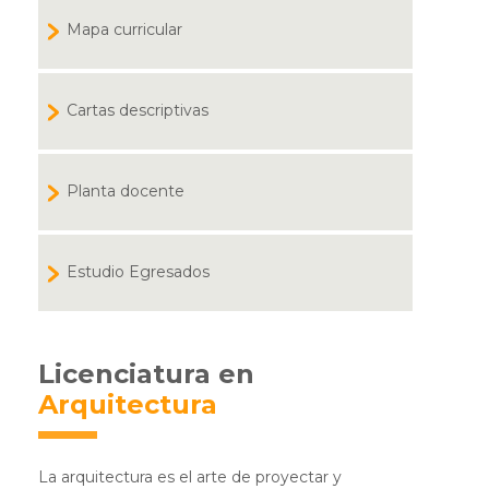
Mapa curricular
Cartas descriptivas
Planta docente
Estudio Egresados
Licenciatura en
Arquitectura
La arquitectura es el arte de proyectar y