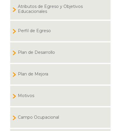
Atributos de Egreso y Objetivos
Educacionales
Perfil de Egreso
Plan de Desarrollo
Plan de Mejora
Motivos
Campo Ocupacional