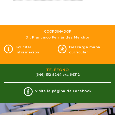
COORDINADOR
Dr. Francisco Fernández Melchor
Solicitar
Descarga mapa
Información
curricular
TELÉFONO
(646) 152 8244 ext. 64312
Visita la página de Facebook