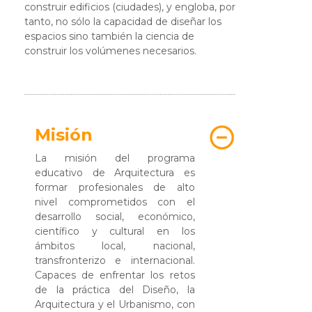
construir edificios (ciudades), y engloba, por
tanto, no sólo la capacidad de diseñar los
espacios sino también la ciencia de
construir los volúmenes necesarios.
Misión
La misión del programa
educativo de Arquitectura es
formar profesionales de alto
nivel comprometidos con el
desarrollo social, económico,
científico y cultural en los
ámbitos local, nacional,
transfronterizo e internacional.
Capaces de enfrentar los retos
de la práctica del Diseño, la
Arquitectura y el Urbanismo, con