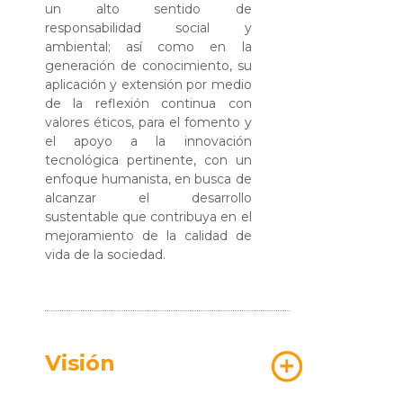
un alto sentido de
responsabilidad social y
ambiental; así como en la
generación de conocimiento, su
aplicación y extensión por medio
de la reflexión continua con
valores éticos, para el fomento y
el apoyo a la innovación
tecnológica pertinente, con un
enfoque humanista, en busca de
alcanzar el desarrollo
sustentable que contribuya en el
mejoramiento de la calidad de
vida de la sociedad.
Visión