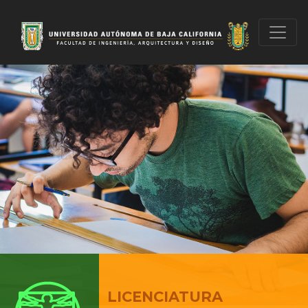
LICENCIATURA