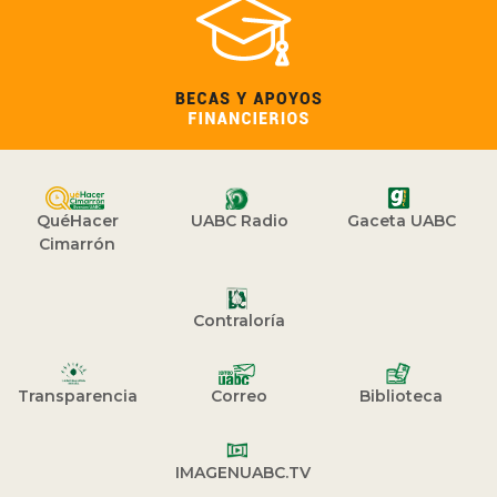
QuéHacer
UABC Radio
Gaceta UABC
Cimarrón
Contraloría
Transparencia
Correo
Biblioteca
IMAGENUABC.TV