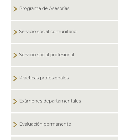
Programa de Asesorías
Servicio social comunitario
Servicio social profesional
Prácticas profesionales
Exámenes departamentales
Evaluación permanente