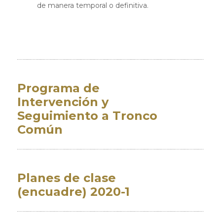
de manera temporal o definitiva.
Programa de
Intervención y
Seguimiento a Tronco
Común
Planes de clase
(encuadre) 2020-1