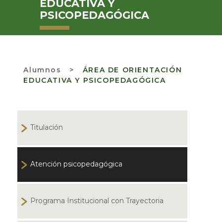
EDUCATIVA Y
PSICOPEDAGÓGICA
Alumnos
>
ÁREA DE ORIENTACIÓN
EDUCATIVA Y PSICOPEDAGÓGICA
Titulación
Atención psicopedagógica
Programa Institucional con Trayectoria