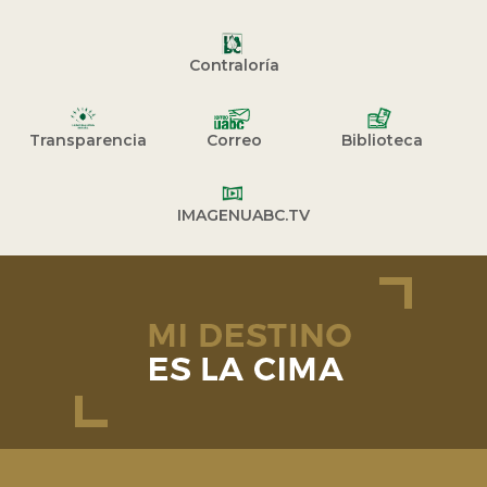
Contraloría
Transparencia
Correo
Biblioteca
IMAGENUABC.TV