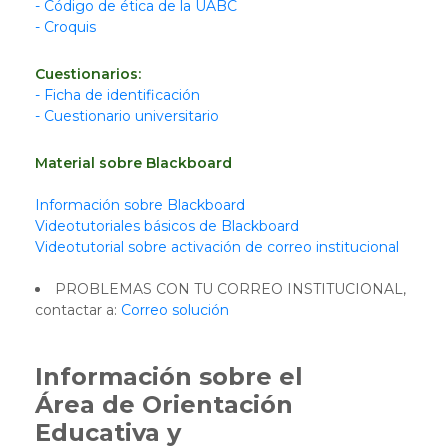
- Código de ética de la UABC
- Croquis
Cuestionarios:
- Ficha de identificación
- Cuestionario universitario
Material sobre Blackboard
Información sobre Blackboard
Videotutoriales básicos de Blackboard
Videotutorial sobre activación de correo institucional
PROBLEMAS CON TU CORREO INSTITUCIONAL,
contactar a:
Correo solución
Información sobre el
Área de Orientación
Educativa y