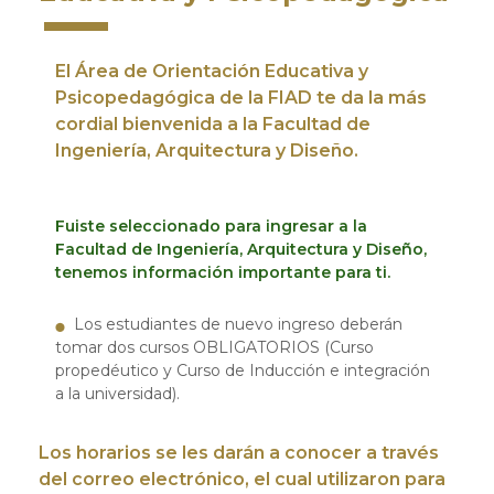
El Área de Orientación Educativa y
Psicopedagógica de la FIAD te da la más
cordial bienvenida a la Facultad de
Ingeniería, Arquitectura y Diseño.
Fuiste seleccionado para ingresar a la
Facultad de Ingeniería, Arquitectura y Diseño,
tenemos información importante para ti.
Los estudiantes de nuevo ingreso deberán
tomar dos cursos OBLIGATORIOS (Curso
propedéutico y Curso de Inducción e integración
a la universidad).
Los horarios se les darán a conocer a través
del correo electrónico, el cual utilizaron para