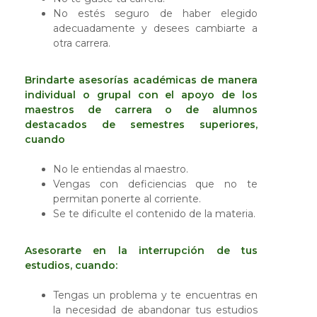
No estés seguro de haber elegido
adecuadamente y desees cambiarte a
otra carrera.
Brindarte asesorías académicas de manera
individual o grupal con el apoyo de los
maestros de carrera o de alumnos
destacados de semestres superiores,
cuando
No le entiendas al maestro.
Vengas con deficiencias que no te
permitan ponerte al corriente.
Se te dificulte el contenido de la materia.
Asesorarte en la interrupción de tus
estudios, cuando:
Tengas un problema y te encuentras en
la necesidad de abandonar tus estudios