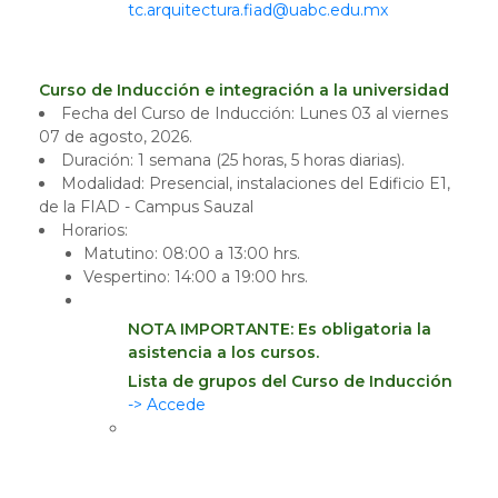
tc.arquitectura.fiad@uabc.edu.mx
Curso de Inducción e integración a la universidad
Fecha del Curso de Inducción: Lunes 03 al viernes
07 de agosto, 2026.
Duración: 1 semana (25 horas, 5 horas diarias).
Modalidad: Presencial, instalaciones del Edificio E1,
de la FIAD - Campus Sauzal
Horarios:
Matutino: 08:00 a 13:00 hrs.
Vespertino: 14:00 a 19:00 hrs.
NOTA IMPORTANTE: Es obligatoria la
asistencia a los cursos.
Lista de grupos del Curso de Inducción
-> Accede