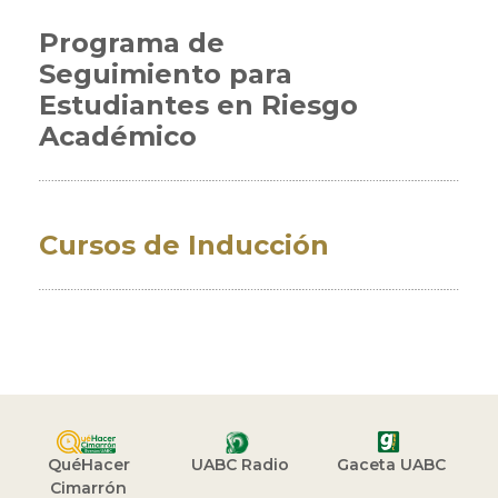
Programa de
Seguimiento para
Estudiantes en Riesgo
Académico
Cursos de Inducción
QuéHacer
UABC Radio
Gaceta UABC
Cimarrón