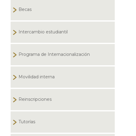
Becas
Intercambio estudiantil
Programa de Internacionalización
Movilidad interna
Reinscripciones
Tutorías