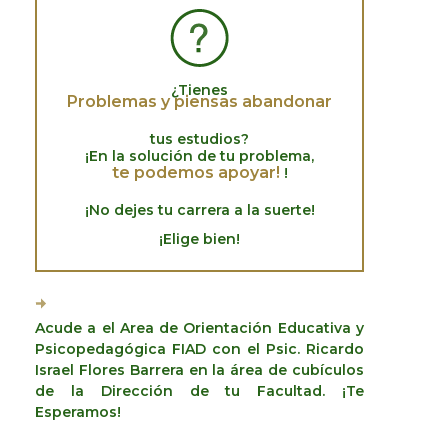
¿Tienes
Problemas y piensas abandonar
tus estudios?
¡En la solución de tu problema,
te podemos apoyar!
!
¡No dejes tu carrera a la suerte!
¡Elige bien!
Acude a el Area de Orientación Educativa y
Psicopedagógica FIAD con el Psic. Ricardo
Israel Flores Barrera en la área de cubículos
de la Dirección de tu Facultad. ¡Te
Esperamos!