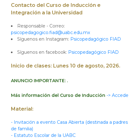
Contacto del Curso de Inducción e
Integración a la Universidad
Responsable - Correo:
psicopedagogico.fiad@uabc.edu.mx
Síguenos en Instagram:
Psicopedagógico FIAD
Síguenos en facebook:
Psicopedagógico FIAD
Inicio de clases: Lunes 10 de agosto, 2026.
ANUNCIO IMPORTANTE: .
Más información del Curso de Inducción
-> Accede
Material:
- Invitación a evento Casa Abierta (destinada a padres
de familia)
- Estatuto Escolar de la UABC