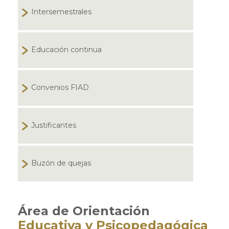
Intersemestrales
Educación continua
Convenios FIAD
Justificantes
Buzón de quejas
Área de Orientación
Educativa y Psicopedagógica