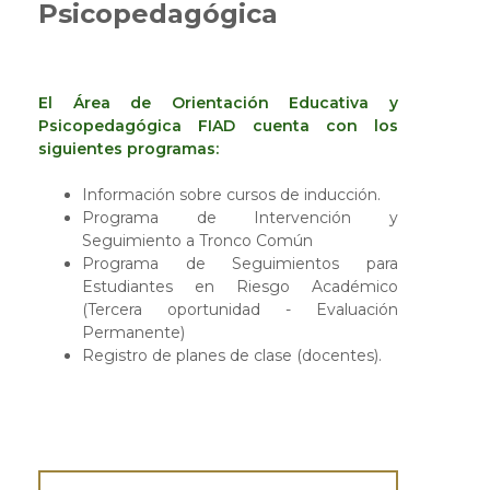
Psicopedagógica
El Área de Orientación Educativa y
Psicopedagógica FIAD cuenta con los
siguientes programas:
Información sobre cursos de inducción.
Programa de Intervención y
Seguimiento a Tronco Común
Programa de Seguimientos para
Estudiantes en Riesgo Académico
(Tercera oportunidad - Evaluación
Permanente)
Registro de planes de clase (docentes).